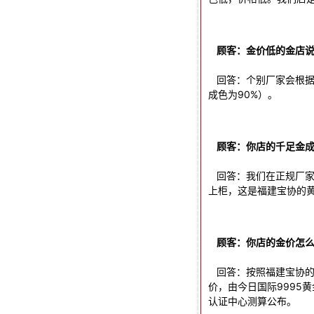
顾客：金价低的金店
回答：个别厂家会根据
成色为90%）。
顾客：你店的千足金成
回答：我们在正规厂家
上柜，这是福建宝协的
顾客：你店的金价怎
回答：按照福建宝协的
价，由今日国际9995
认证中心测算公布。